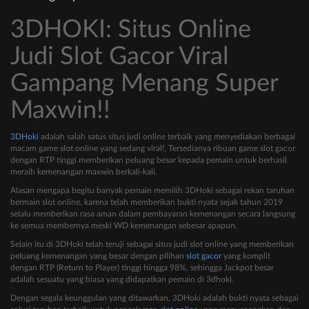
3DHOKI: Situs Online
Judi Slot Gacor Viral
Gampang Menang Super
Maxwin!!
3DHoki
adalah salah satus situs judi online terbaik yang menyediakan berbagai
macam game slot online yang sedang viral!, Tersedianya ribuan game slot gacor
dengan RTP tinggi memberikan peluang besar kepada pemain untuk berhasil
meraih kemenangan maxwin berkali-kali.
Alasan mengapa begitu banyak pemain memilih 3DHoki sebagai rekan taruhan
bermain slot online, karena telah memberikan bukti nyata sejak tahun 2019
selalu memberikan rasa aman dalam pembayaran kemenangan secara langsung
ke semua membernya meski WD kemenangan sebesar apapun.
Selain itu di 3DHoki telah teruji sebagai situs judi slot online yang memberikan
peluang kemenangan yang besar dengan pilihan
slot gacor
yang komplit
dengan RTP (Return to Player) tinggi hingga 98%, sehingga Jackpot besar
adalah sesuatu yang biasa yang didapatkan pemain di 3dhoki.
Dengan segala keunggulan yang ditawarkan, 3DHoki adalah bukti nyata sebagai