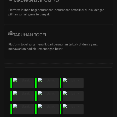
TARUHAN LIVE KASINO
Platform Pilihan bagi perusahaan-perusahaan terbaik di dunia, dengan
pilihan variasi game terbanyak
TARUHAN TOGEL
Platform togel yang menarik dari perusahan terbaik di dunia yang
menawarkan hadiah kemenangan besar