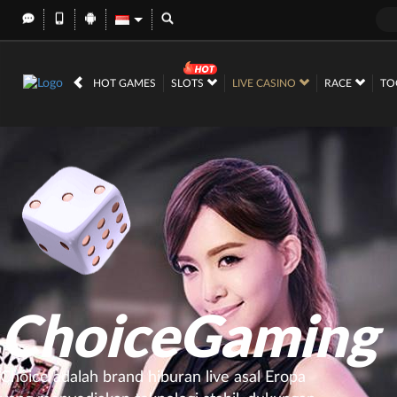
HOT GAMES
SLOTS
LIVE CASINO
RACE
TO
ChoiceGaming
Choice adalah brand hiburan live asal Eropa