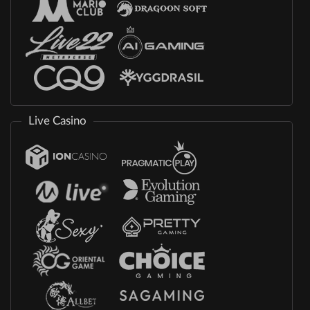
Live Casino