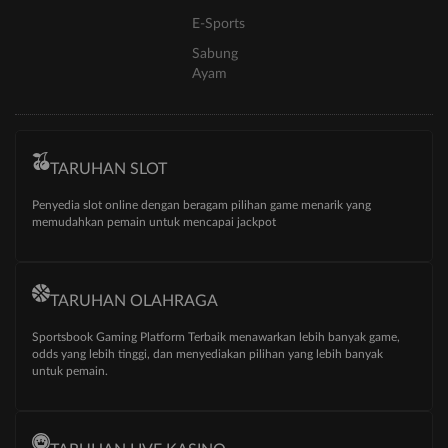
E-Sports
Sabung
Ayam
TARUHAN SLOT
Penyedia slot online dengan beragam pilihan game menarik yang
memudahkan pemain untuk mencapai jackpot
TARUHAN OLAHRAGA
Sportsbook Gaming Platform Terbaik menawarkan lebih banyak game,
odds yang lebih tinggi, dan menyediakan pilihan yang lebih banyak
untuk pemain.