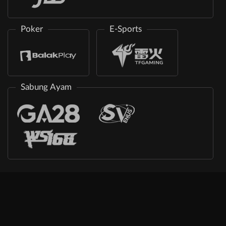
Poker
E-Sports
Sabung Ayam