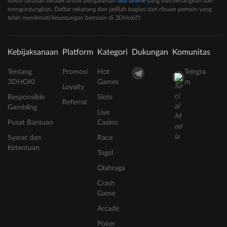
solusi taruhan terbaik untuk pengalaman
slot online
yang menyenangkan dan
menguntungkan. Daftar sekarang dan jadilah bagian dari ribuan pemain yang
telah menikmati keuntungan bermain di 3DHoki!!!
Kebijaksanaan
Platform
Kategori
Dukungan
Komunitas
Tentang
Promosi
Hot
Telegra
3DHOKI
Games
m
Loyalty
Responsible
Slots
Referral
Gambling
Live
Pusat Bantuan
Casino
Syarat dan
Race
Ketentuan
Togel
Olahraga
Crash
Game
Arcade
Poker